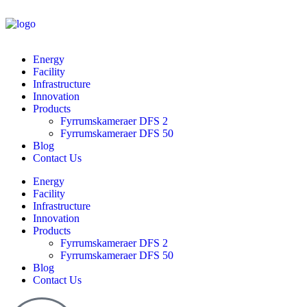
Energy
Facility
Infrastructure
Innovation
Products
Fyrrumskameraer DFS 2
Fyrrumskameraer DFS 50
Blog
Contact Us
Energy
Facility
Infrastructure
Innovation
Products
Fyrrumskameraer DFS 2
Fyrrumskameraer DFS 50
Blog
Contact Us