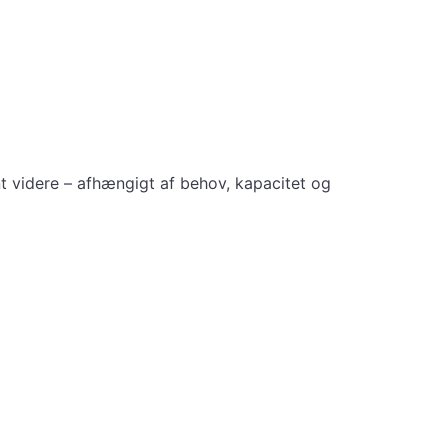
nt videre – afhængigt af behov, kapacitet og