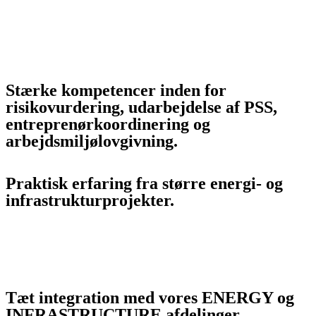
Stærke kompetencer inden for
risikovurdering, udarbejdelse af PSS,
entreprenørkoordinering og
arbejdsmiljølovgivning.
Praktisk erfaring fra større energi- og
infrastrukturprojekter.
Tæt integration med vores ENERGY og
INFRASTRUCTURE afdelinger.