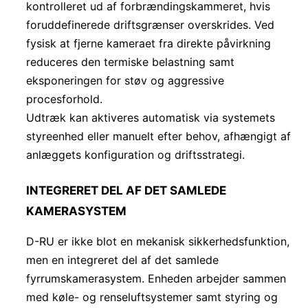
kontrolleret ud af forbrændingskammeret, hvis
foruddefinerede driftsgrænser overskrides. Ved
fysisk at fjerne kameraet fra direkte påvirkning
reduceres den termiske belastning samt
eksponeringen for støv og aggressive
procesforhold.
Udtræk kan aktiveres automatisk via systemets
styreenhed eller manuelt efter behov, afhængigt af
anlæggets konfiguration og driftsstrategi.
INTEGRERET DEL AF DET SAMLEDE
KAMERASYSTEM
D-RU er ikke blot en mekanisk sikkerhedsfunktion,
men en integreret del af det samlede
fyrrumskamerasystem. Enheden arbejder sammen
med køle- og renseluftsystemer samt styring og