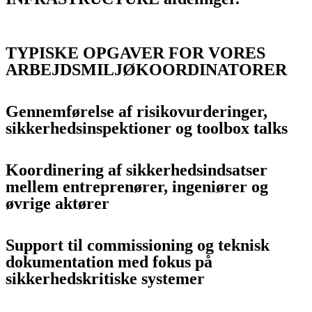
TYPISKE OPGAVER FOR VORES
ARBEJDSMILJØKOORDINATORER
Gennemførelse af risikovurderinger,
sikkerhedsinspektioner og toolbox talks
Koordinering af sikkerhedsindsatser
mellem entreprenører, ingeniører og
øvrige aktører
Support til commissioning og teknisk
dokumentation med fokus på
sikkerhedskritiske systemer