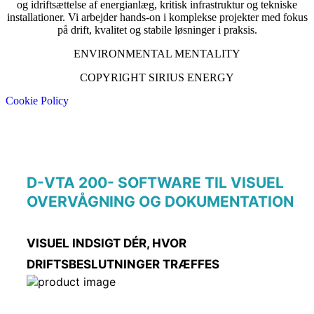
og idriftsættelse af energianlæg, kritisk infrastruktur og tekniske
installationer. Vi arbejder hands-on i komplekse projekter med fokus
på drift, kvalitet og stabile løsninger i praksis.
ENVIRONMENTAL MENTALITY
COPYRIGHT SIRIUS ENERGY
Cookie Policy
D-VTA 200- SOFTWARE TIL VISUEL
OVERVÅGNING OG DOKUMENTATION
VISUEL INDSIGT DÉR, HVOR
DRIFTSBESLUTNINGER TRÆFFES