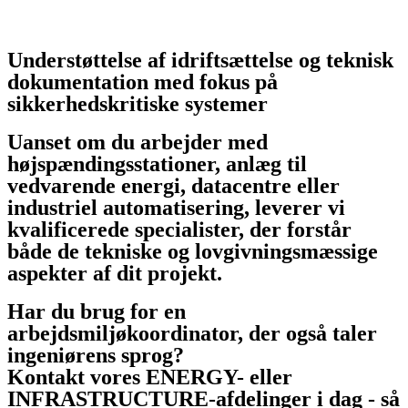
Understøttelse af idriftsættelse og teknisk
dokumentation med fokus på
sikkerhedskritiske systemer
Uanset om du arbejder med
højspændingsstationer, anlæg til
vedvarende energi, datacentre eller
industriel automatisering, leverer vi
kvalificerede specialister, der forstår
både de tekniske og lovgivningsmæssige
aspekter af dit projekt.
Har du brug for en
arbejdsmiljøkoordinator, der også taler
ingeniørens sprog?
Kontakt vores ENERGY- eller
INFRASTRUCTURE-afdelinger i dag - så