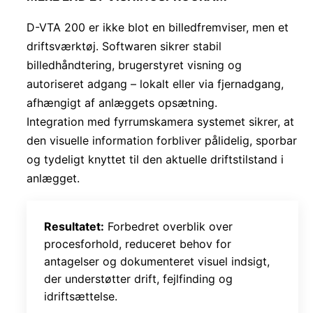
D-VTA 200 er ikke blot en billedfremviser, men et
driftsværktøj. Softwaren sikrer stabil
billedhåndtering, brugerstyret visning og
autoriseret adgang – lokalt eller via fjernadgang,
afhængigt af anlæggets opsætning.
Integration med fyrrumskamera systemet sikrer, at
den visuelle information forbliver pålidelig, sporbar
og tydeligt knyttet til den aktuelle driftstilstand i
anlægget.
Resultatet:
Forbedret overblik over
procesforhold, reduceret behov for
antagelser og dokumenteret visuel indsigt,
der understøtter drift, fejlfinding og
idriftsættelse.