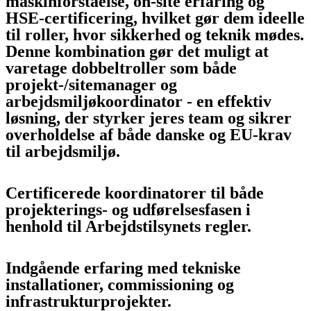
maskinforståelse, on-site erfaring og
HSE-certificering, hvilket gør dem ideelle
til roller, hvor sikkerhed og teknik mødes.
Denne kombination gør det muligt at
varetage dobbeltroller som både
projekt-/sitemanager og
arbejdsmiljøkoordinator - en effektiv
løsning, der styrker jeres team og sikrer
overholdelse af både danske og EU-krav
til arbejdsmiljø.
Certificerede koordinatorer til både
projekterings- og udførelsesfasen i
henhold til Arbejdstilsynets regler.
Indgående erfaring med tekniske
installationer, commissioning og
infrastrukturprojekter.