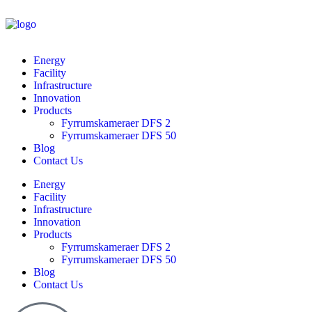
Energy
Facility
Infrastructure
Innovation
Products
Fyrrumskameraer DFS 2
Fyrrumskameraer DFS 50
Blog
Contact Us
Energy
Facility
Infrastructure
Innovation
Products
Fyrrumskameraer DFS 2
Fyrrumskameraer DFS 50
Blog
Contact Us