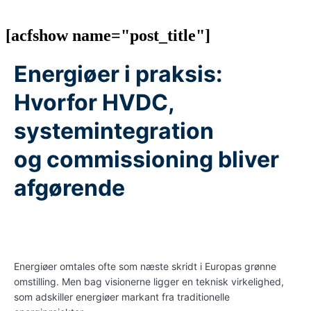
[acfshow name="post_title"]
Energiøer
i praksis:
Hvorfor HVDC,
systemintegration
og
commissioning
bliver
afgørende
Energiøer
omtales ofte som næste skridt i Europas grønne
omstilling. Men bag visionerne ligger en teknisk virkelighed,
som adskiller
energiøer
markant fra traditionelle