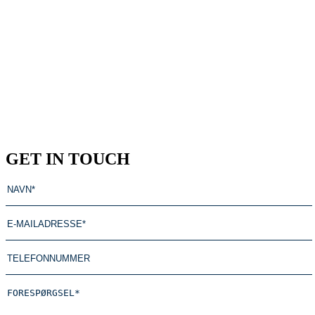
GET IN TOUCH