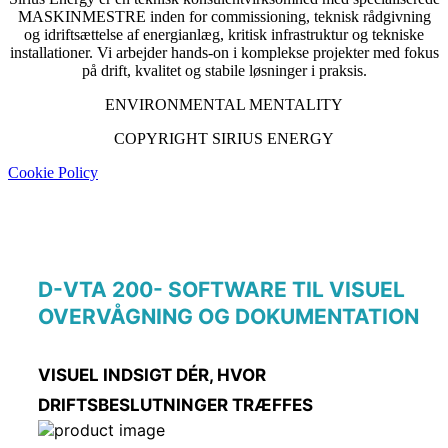
MASKINMESTRE inden for commissioning, teknisk rådgivning
og idriftsættelse af energianlæg, kritisk infrastruktur og tekniske
installationer. Vi arbejder hands-on i komplekse projekter med fokus
på drift, kvalitet og stabile løsninger i praksis.
ENVIRONMENTAL MENTALITY
COPYRIGHT SIRIUS ENERGY
Cookie Policy
D-VTA 200- SOFTWARE TIL VISUEL
OVERVÅGNING OG DOKUMENTATION
VISUEL INDSIGT DÉR, HVOR
DRIFTSBESLUTNINGER TRÆFFES