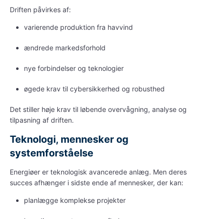
Driften påvirkes af:
varierende produktion fra havvind
ændrede markedsforhold
nye forbindelser og teknologier
øgede krav til cybersikkerhed og robusthed
Det stiller høje krav til løbende overvågning, analyse og
tilpasning af driften.
Teknologi, mennesker og
systemforståelse
Energiøer
er teknologisk avancerede anlæg. Men deres
succes afhænger i sidste ende af mennesker, der kan:
planlægge komplekse projekter