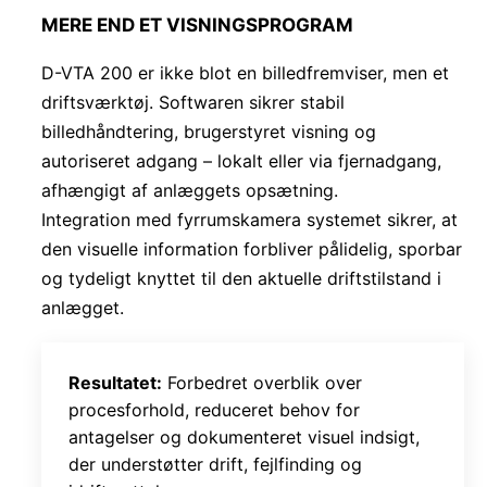
MERE END ET VISNINGSPROGRAM
D-VTA 200 er ikke blot en billedfremviser, men et
driftsværktøj. Softwaren sikrer stabil
billedhåndtering, brugerstyret visning og
autoriseret adgang – lokalt eller via fjernadgang,
afhængigt af anlæggets opsætning.
Integration med fyrrumskamera systemet sikrer, at
den visuelle information forbliver pålidelig, sporbar
og tydeligt knyttet til den aktuelle driftstilstand i
anlægget.
Resultatet:
Forbedret overblik over
procesforhold, reduceret behov for
antagelser og dokumenteret visuel indsigt,
der understøtter drift, fejlfinding og