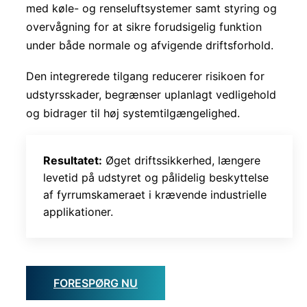
med køle- og renseluftsystemer samt styring og
overvågning for at sikre forudsigelig funktion
under både normale og afvigende driftsforhold.
Den integrerede tilgang reducerer risikoen for
udstyrsskader, begrænser uplanlagt vedligehold
og bidrager til høj systemtilgængelighed.
Resultatet:
Øget driftssikkerhed, længere
levetid på udstyret og pålidelig beskyttelse
af fyrrumskameraet i krævende industrielle
applikationer.
FORESPØRG NU