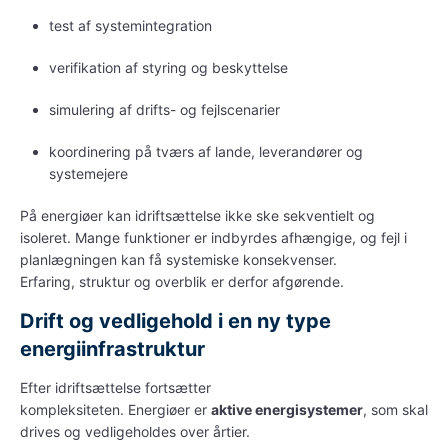
test af systemintegration
verifikation af styring og beskyttelse
simulering af drifts- og fejlscenarier
koordinering på tværs af lande, leverandører og
systemejere
På
energiøer
kan idriftsættelse ikke ske sekventielt og
isoleret. Mange funktioner er indbyrdes afhængige, og fejl i
planlægningen kan få systemiske konsekvenser.
Erfaring, struktur og overblik er derfor afgørende.
Drift og vedligehold i en ny type
energiinfrastruktur
Efter idriftsættelse fortsætter
kompleksiteten.
Energiøer
er
aktive energisystemer
, som skal
drives og vedligeholdes over årtier.