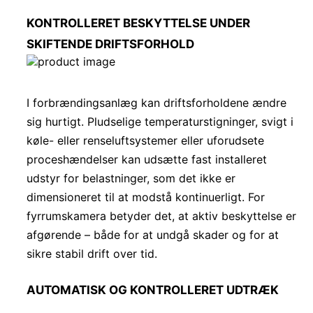
KONTROLLERET BESKYTTELSE UNDER
SKIFTENDE DRIFTSFORHOLD
I forbrændingsanlæg kan driftsforholdene ændre
sig hurtigt. Pludselige temperaturstigninger, svigt i
køle- eller renseluftsystemer eller uforudsete
proceshændelser kan udsætte fast installeret
udstyr for belastninger, som det ikke er
dimensioneret til at modstå kontinuerligt. For
fyrrumskamera betyder det, at aktiv beskyttelse er
afgørende – både for at undgå skader og for at
sikre stabil drift over tid.
AUTOMATISK OG KONTROLLERET UDTRÆK