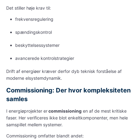
Det stiller høje krav til:
frekvensregulering
spændingskontrol
beskyttelsessystemer
avancerede kontrolstrategier
Drift af
energiøer
kræver derfor dyb teknisk forståelse af
moderne
elsystemdynamik
.
Commissioning
: Der hvor kompleksiteten
samles
I
energiøprojekter
er
commissioning
en af de mest kritiske
faser. Her verificeres ikke blot enkeltkomponenter, men hele
samspillet mellem systemer.
Commissioning omfatter blandt andet: