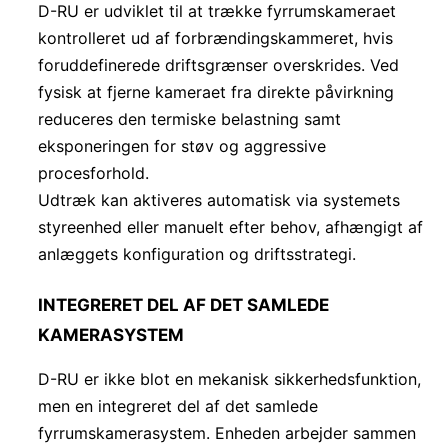
D-RU er udviklet til at trække fyrrumskameraet
kontrolleret ud af forbrændingskammeret, hvis
foruddefinerede driftsgrænser overskrides. Ved
fysisk at fjerne kameraet fra direkte påvirkning
reduceres den termiske belastning samt
eksponeringen for støv og aggressive
procesforhold.
Udtræk kan aktiveres automatisk via systemets
styreenhed eller manuelt efter behov, afhængigt af
anlæggets konfiguration og driftsstrategi.
INTEGRERET DEL AF DET SAMLEDE
KAMERASYSTEM
D-RU er ikke blot en mekanisk sikkerhedsfunktion,
men en integreret del af det samlede
fyrrumskamerasystem. Enheden arbejder sammen